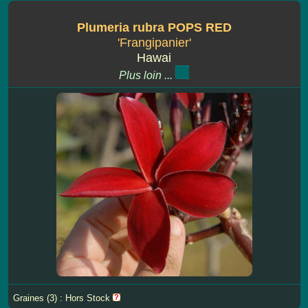
Plumeria rubra POPS RED
'Frangipanier'
Hawai
Plus loin ...
Graines (3) : Hors Stock