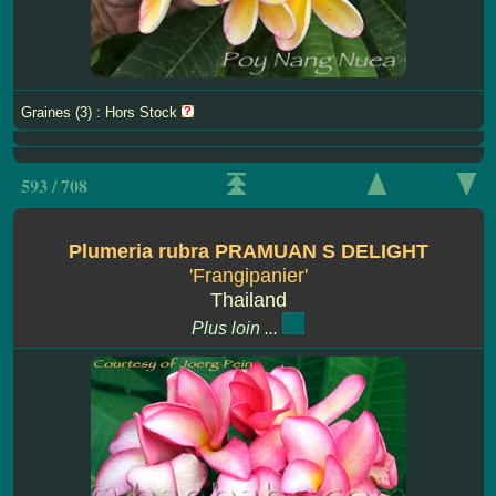
Graines (3) : Hors Stock
593 / 708
Plumeria rubra PRAMUAN S DELIGHT
'Frangipanier'
Thailand
Plus loin ...