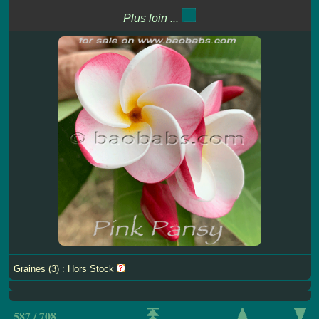
Plus loin ...
Graines (3) : Hors Stock
587 / 708