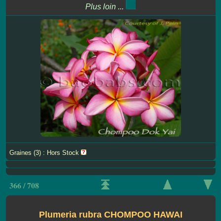
Plus loin ...
Graines (3) : Hors Stock
366 / 708
Plumeria rubra CHOMPOO HAWAI