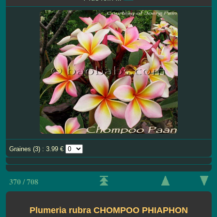
Graines (3) : 3.99 €
370 / 708
Plumeria rubra CHOMPOO PHIAPHON