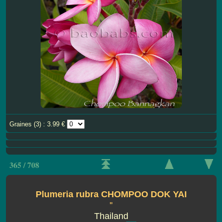
Graines (3) : 3.99 €
365 / 708
Plumeria rubra CHOMPOO DOK YAI
''
Thailand