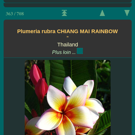
363 / 708
Plumeria rubra CHIANG MAI RAINBOW
''
Thailand
Plus loin ...