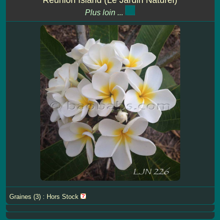
Plus loin ...
Graines (3) : Hors Stock