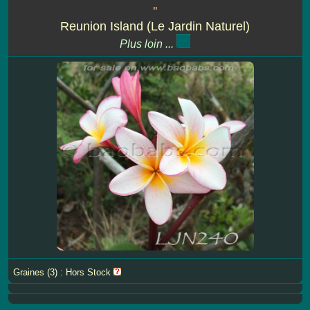
''
Reunion Island (Le Jardin Naturel)
Plus loin ...
Graines (3) : Hors Stock