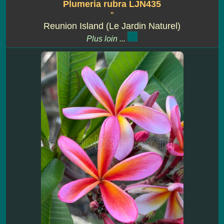
Plumeria rubra LJN435
''
Reunion Island (Le Jardin Naturel)
Plus loin ...