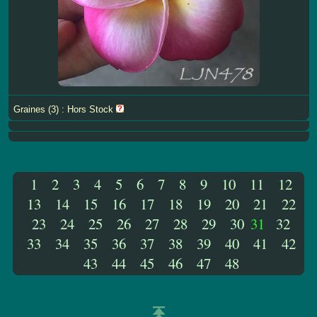
Graines (3) : Hors Stock
1
2
3
4
5
6
7
8
9
10
11
12
13
14
15
16
17
18
19
20
21
22
23
24
25
26
27
28
29
30
31
32
33
34
35
36
37
38
39
40
41
42
43
44
45
46
47
48