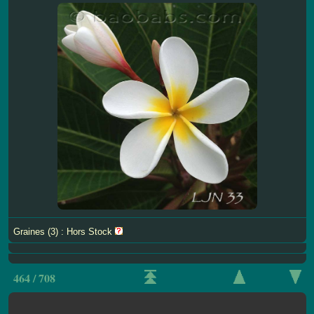
Graines (3) : Hors Stock
464 / 708