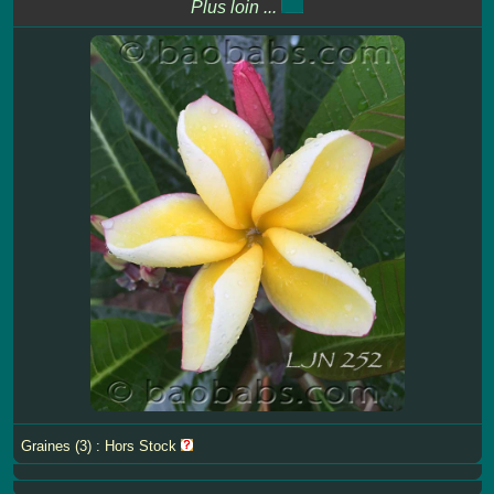
Plus loin ...
Graines (3) : Hors Stock