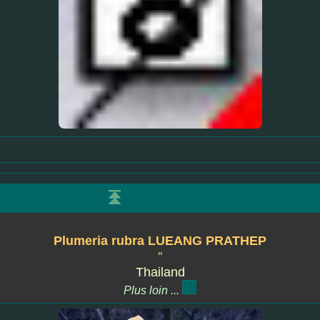
Plumeria rubra LUEANG PRATHEP
''
Thailand
Plus loin ...