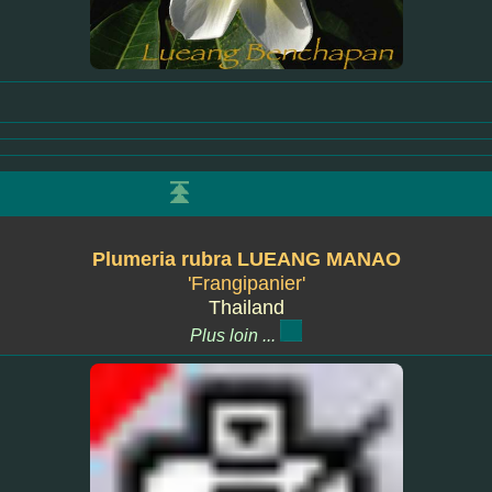
Plumeria rubra LUEANG MANAO
'Frangipanier'
Thailand
Plus loin ...