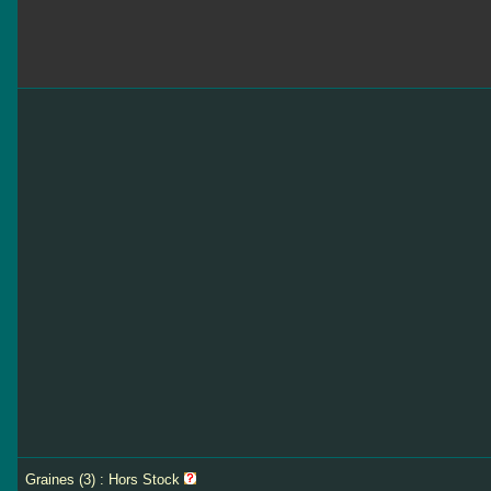
Graines (3) : Hors Stock