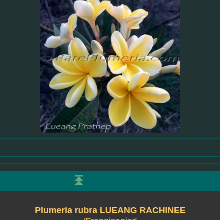
Plumeria rubra LUEANG RACHINEE