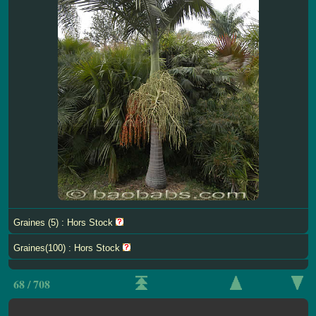
Graines (5) : Hors Stock
Graines(100) : Hors Stock
68 / 708