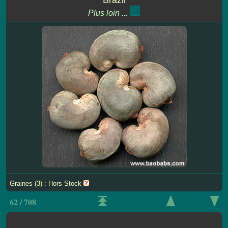
Plus loin ...
Graines (3) : Hors Stock
62 / 708