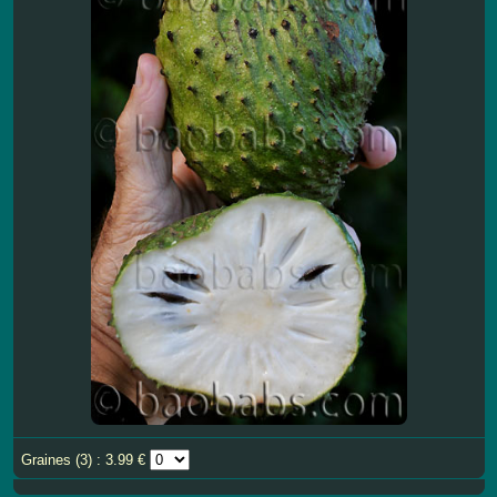
Graines (3) : 3.99 €