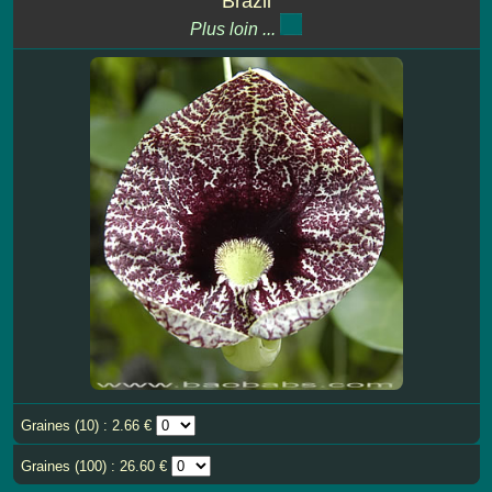
Brazil
Plus loin ...
Graines (10) : 2.66 €
Graines (100) : 26.60 €