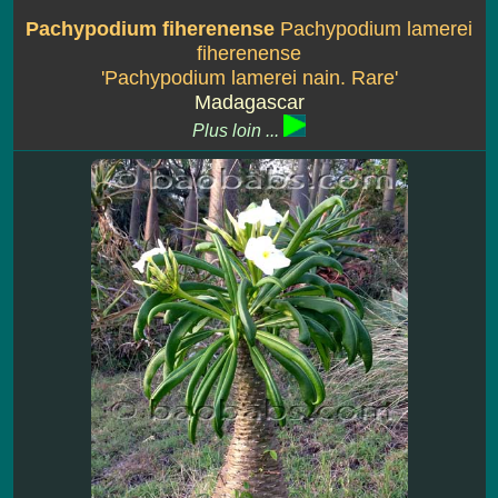
Pachypodium fiherenense
Pachypodium lamerei
fiherenense
'Pachypodium lamerei nain. Rare'
Madagascar
Plus loin ...