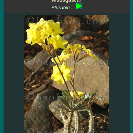
Plus loin ...