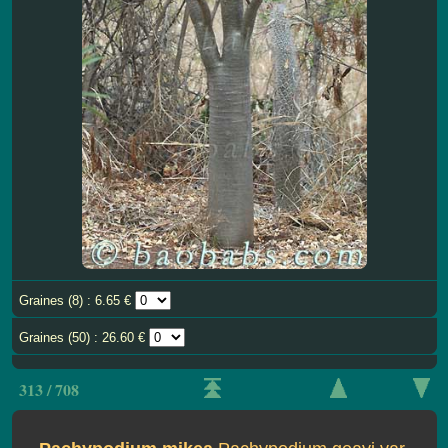
Graines (8) : 6.65 €
Graines (50) : 26.60 €
313 / 708