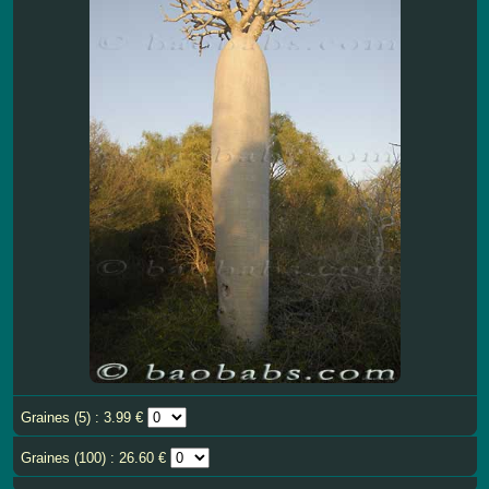
Graines (5) : 3.99 €
Graines (100) : 26.60 €