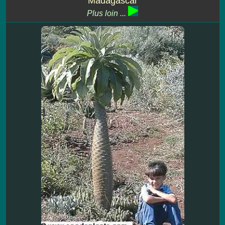
Madagascar
Plus loin ...