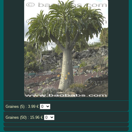
Graines (5) : 3.99 €
Graines (50) : 15.96 €