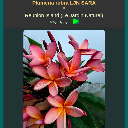
Plumeria rubra LJN SARA
''
Reunion Island (Le Jardin Naturel)
Plus loin ...