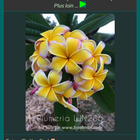
Plus loin ...