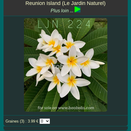
Reunion Island (Le Jardin Naturel)
Plus loin ...
Graines (3) : 3.99 €