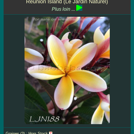
Reunion Island (Le Jardin Naturel)
Plus loin ...
Graines (3) : Hors Stock