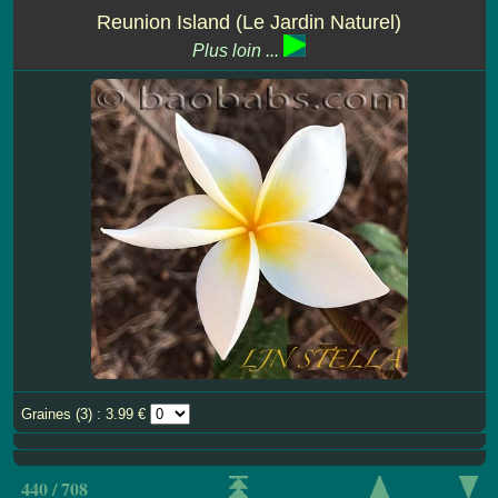
Reunion Island (Le Jardin Naturel)
Plus loin ...
Graines (3) : 3.99 €
440 / 708