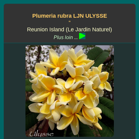
Plumeria rubra LJN ULYSSE
''
Reunion Island (Le Jardin Naturel)
Plus loin ...