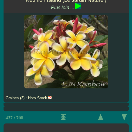
Plus loin ...
Graines (3) : Hors Stock
437 / 708