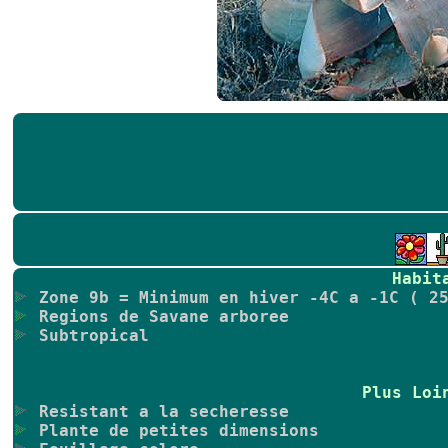
Habit
Zone 9b = Minimum en hiver -4C a -1C ( 25
Regions de Savane arboree
Subtropical
Plus Loi
Resistant a la secheresse
Plante de petites dimensions