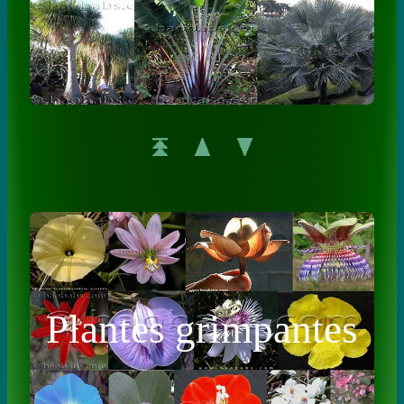
Plantes grimpantes