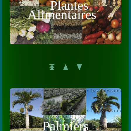
Plantes
Alimentaires
Palmiers