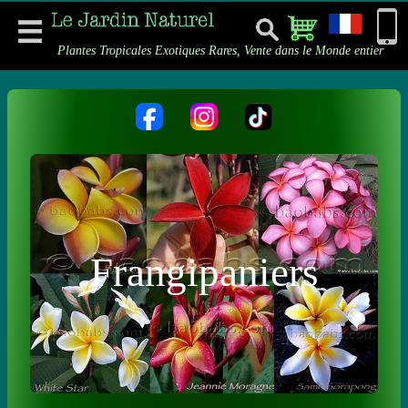
Plantes Tropicales Exotiques Rares, Vente dans le Monde entier
Frangipaniers