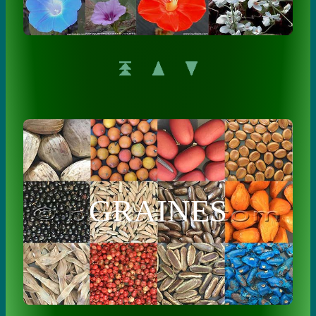
GRAINES