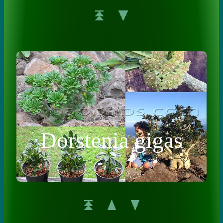
Dorstenia gigas