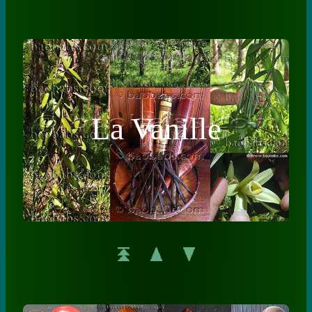
La Vanille