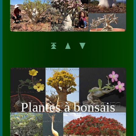
Plantes à bonsais