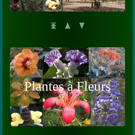
Plantes à Fleurs