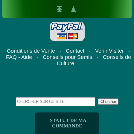
Conditions de Vente
-
Contact
-
Venir Visiter
-
FAQ - Aide
-
Conseils pour Semis
-
Conseils de
Culture
STATUT DE MA
COMMANDE