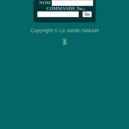
NOM
COMMANDE No.:
Copyright © Le Jardin Naturel