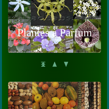
Plantes à Parfum