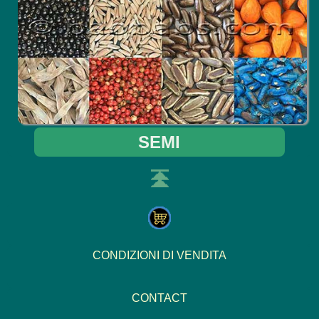
SEMI
CONDIZIONI DI VENDITA
CONTACT