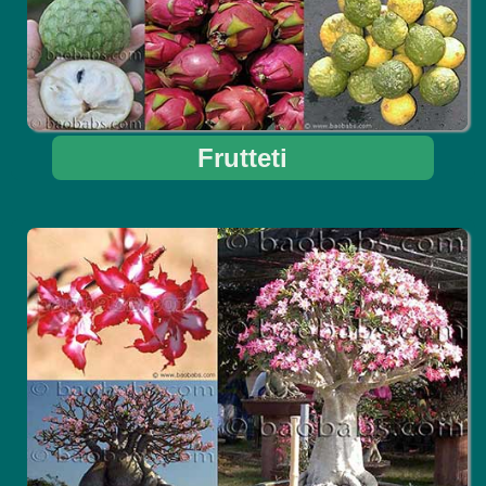
Frutteti