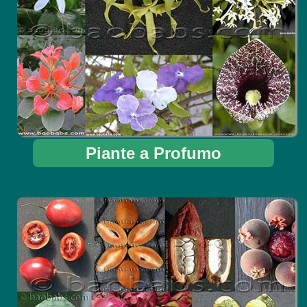
Piante a Profumo