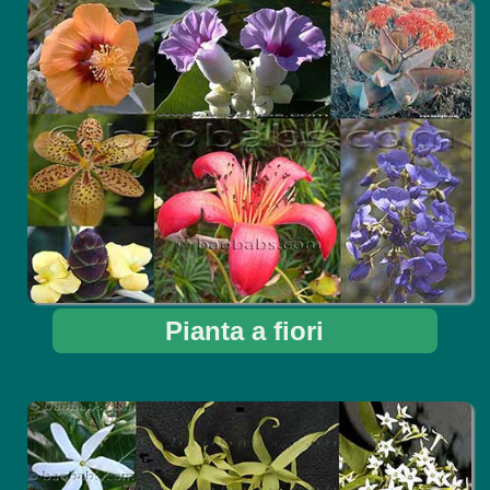
Pianta a fiori