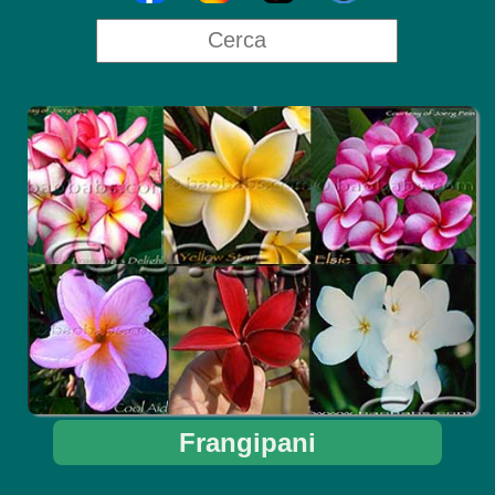
Frangipani