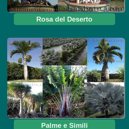
Rosa del Deserto
Palme e Simili