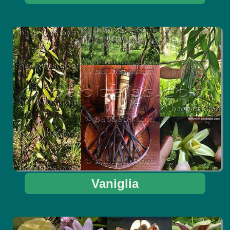
Vaniglia