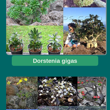
Dorstenia gigas