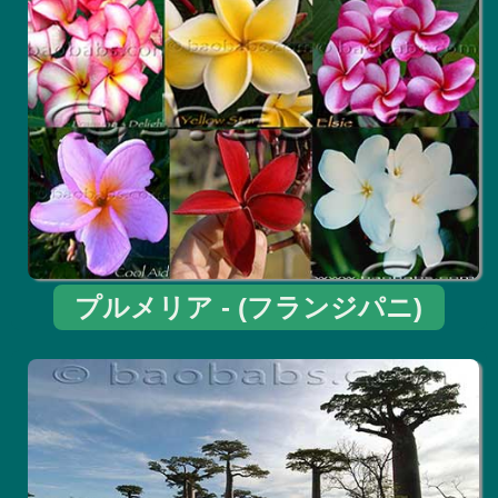
プルメリア - (フランジパニ)