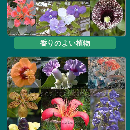
香りのよい植物