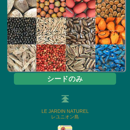
シードのみ
LE JARDIN NATUREL
レユニオン島