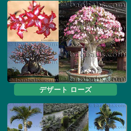
デザート ローズ