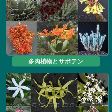
多肉植物とサボテン