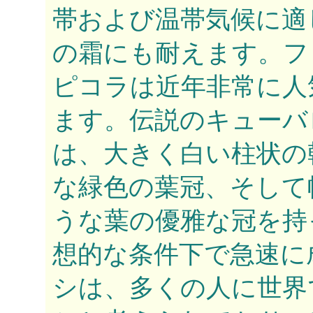
帯および温帯気候に適
の霜にも耐えます。フ
ピコラは近年非常に人
ます。伝説のキューバ
は、大きく白い柱状の
な緑色の葉冠、そして
うな葉の優雅な冠を持
想的な条件下で急速に
シは、多くの人に世界