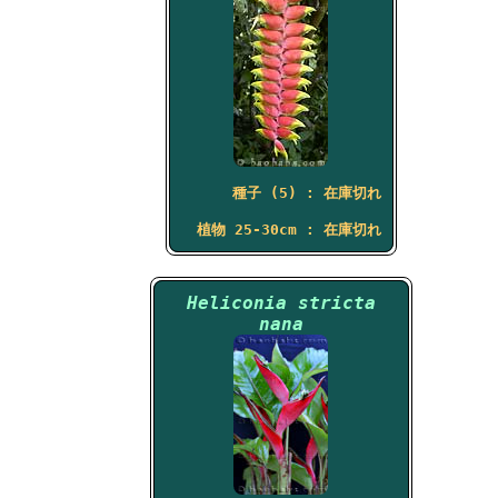
種子 (5) : 在庫切れ
植物 25-30cm : 在庫切れ
Heliconia stricta
nana