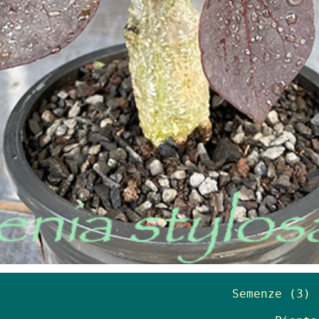
Semenze (3) 