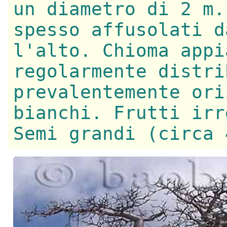
un diametro di 2 m.
spesso affusolati d
l'alto. Chioma appi
regolarmente distri
prevalentemente ori
bianchi. Frutti irr
Semi grandi (circa 