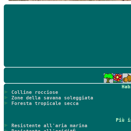
Hab
Colline rocciose
Zone della savana soleggiata
Foresta tropicale secca
Più i
Resistente all'aria marina