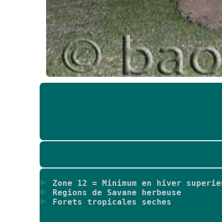
Zone 12 = Minimum en hiver superie
Regions de Savane herbeuse
Forets tropicales seches