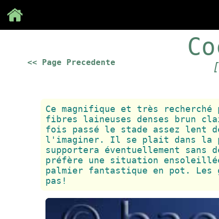
Save
Co
<< Page Precedente
Ce magnifique et très recherché 
fibres laineuses denses brun cla
fois passé le stade assez lent d
l'imaginer. Il se plait dans la 
supportera éventuellement sans d
préfère une situation ensoleillé
palmier fantastique en pot. Les 
pas!