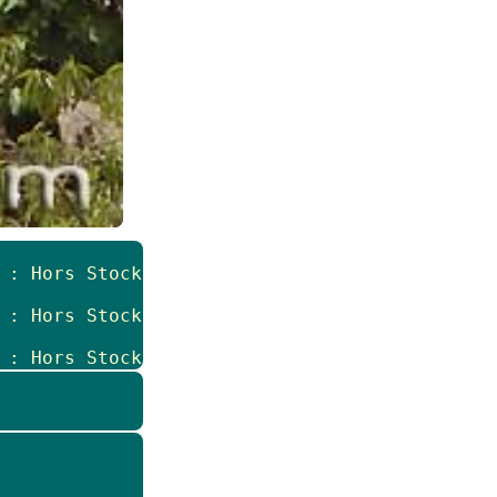
 : Hors Stock
 : Hors Stock
 : Hors Stock