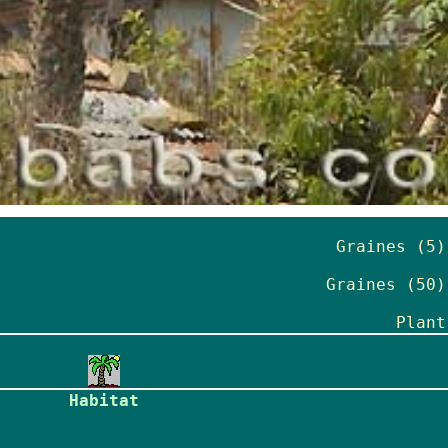
Graines (5)
Graines (50)
Plant
Habitat