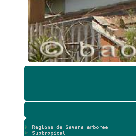
Regions de Savane arboree
Subtropical