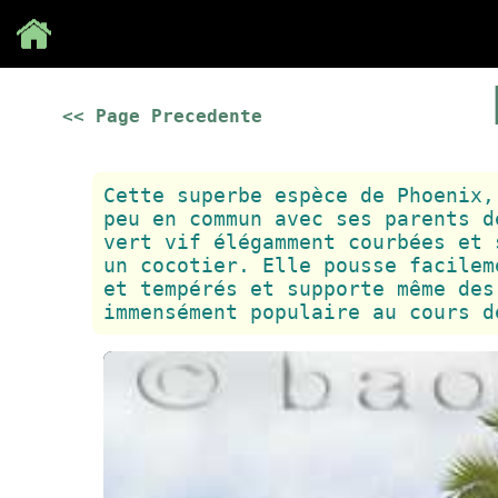
Save
<< Page Precedente
Cette superbe espèce de Phoenix,
peu en commun avec ses parents d
vert vif élégamment courbées et 
un cocotier. Elle pousse facilem
et tempérés et supporte même des
immensément populaire au cours d