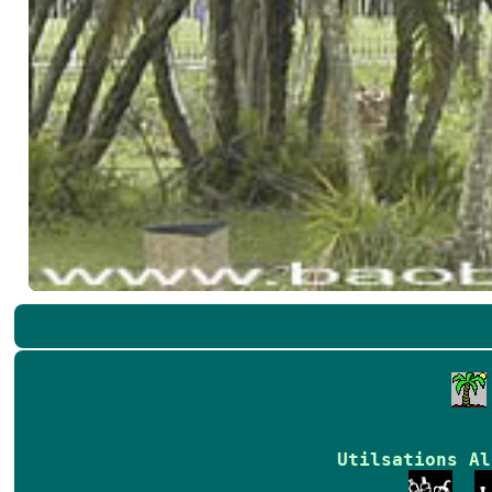
Utilsations Al