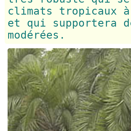
climats tropicaux à
et qui supportera d
modérées.