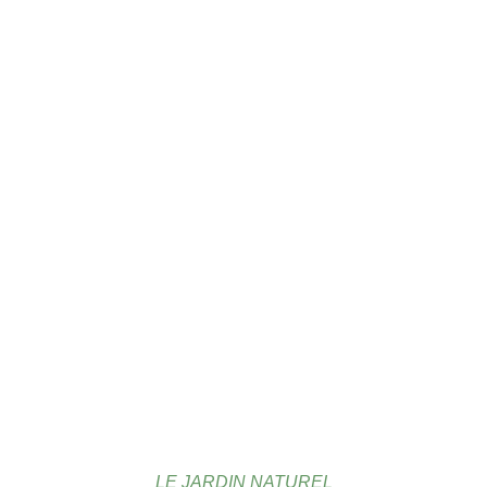
LE JARDIN NATUREL