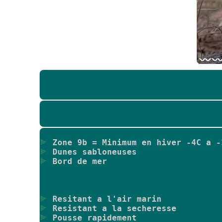
Zone 9b = Minimum en hiver -4C a -
Dunes sabloneuses
Bord de mer
Resitant a l'air marin
Resistant a la secheresse
Pousse rapidement