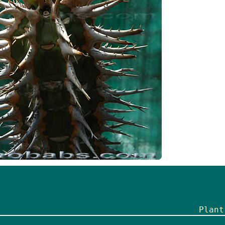
Plant