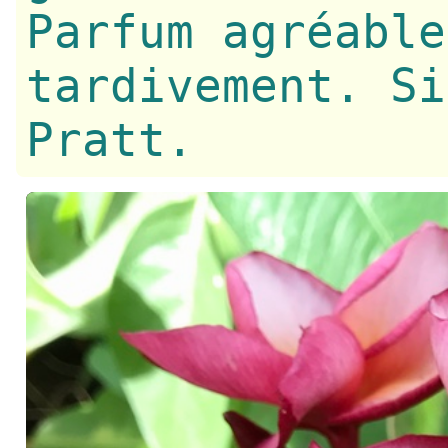
Parfum agréable
tardivement. Si
Pratt.