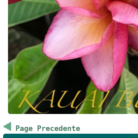
Page Precedente