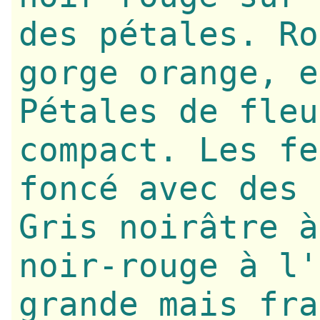
des pétales. Ro
gorge orange, e
Pétales de fleu
compact. Les fe
foncé avec des 
Gris noirâtre à
noir-rouge à l'
grande mais fra