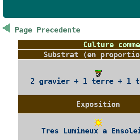
Page Precedente
Culture comme
Substrat (en proportio
2 gravier + 1 terre + 1 t
Exposition
Tres Lumineux a Ensole