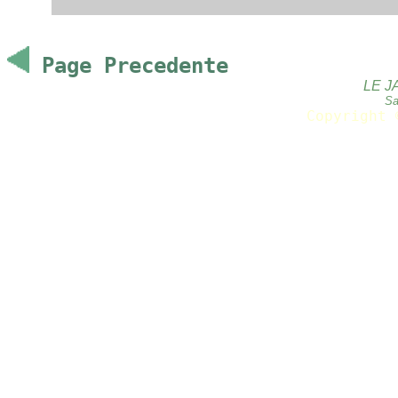
Page Precedente
LE J
Sa
Copyright 