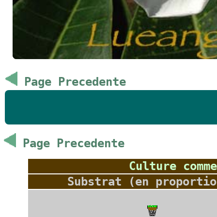
Page Precedente
Page Precedente
Culture comme
Substrat (en proportio