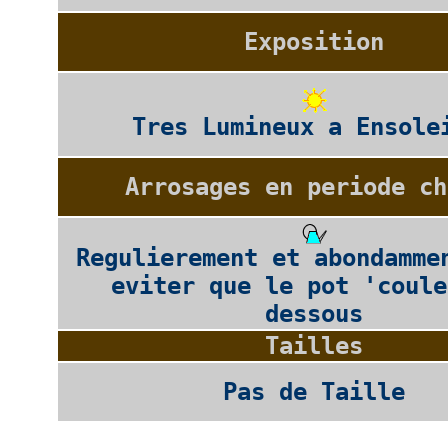
Exposition
Tres Lumineux a Ensole
Arrosages en periode ch
Regulierement et abondamme
eviter que le pot 'coule
dessous
Tailles
Pas de Taille