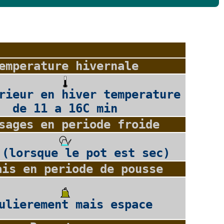
emperature hivernale
rieur en hiver temperature
de 11 a 16C min
sages en periode froide
 (lorsque le pot est sec)
ais en periode de pousse
ulierement mais espace