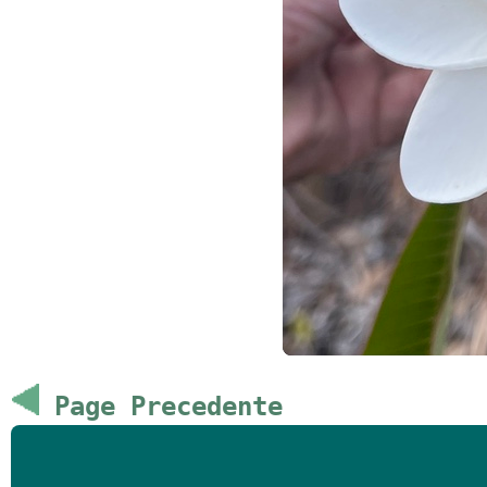
Page Precedente