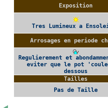
Exposition
Tres Lumineux a Ensole
Arrosages en periode ch
Regulierement et abondamme
eviter que le pot 'coule
dessous
Tailles
Pas de Taille