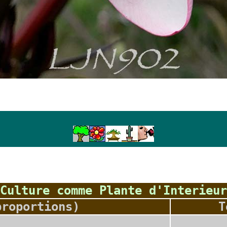
Culture comme Plante d'Interieur
proportions)
T