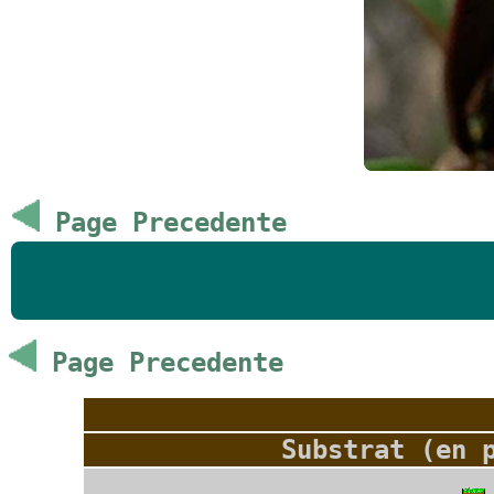
Page Precedente
Page Precedente
Substrat (en 