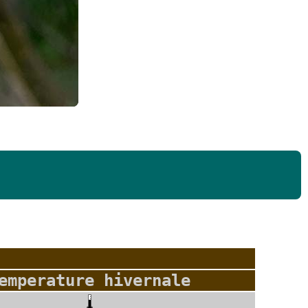
emperature hivernale