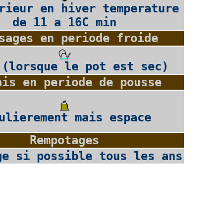
rieur en hiver temperature
de 11 a 16C min
sages en periode froide
 (lorsque le pot est sec)
ais en periode de pousse
ulierement mais espace
Rempotages
ge si possible tous les ans