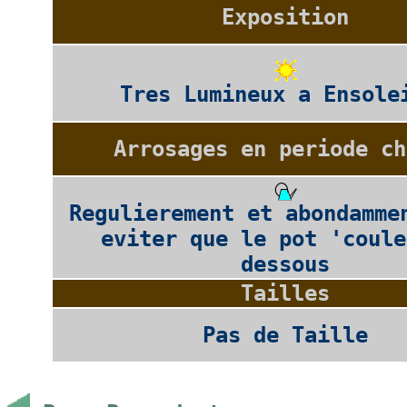
Exposition
Tres Lumineux a Ensole
Arrosages en periode ch
Regulierement et abondamme
eviter que le pot 'coule
dessous
Tailles
Pas de Taille