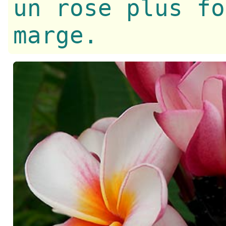
un rose plus fo
marge.