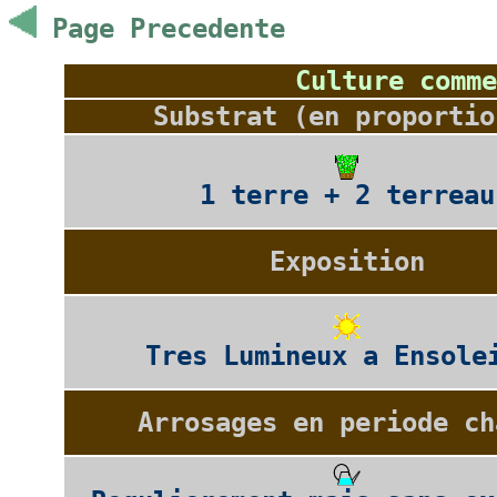
Page Precedente
Culture comme
Substrat (en proportio
1 terre + 2 terreau
Exposition
Tres Lumineux a Ensole
Arrosages en periode ch