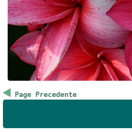
Page Precedente