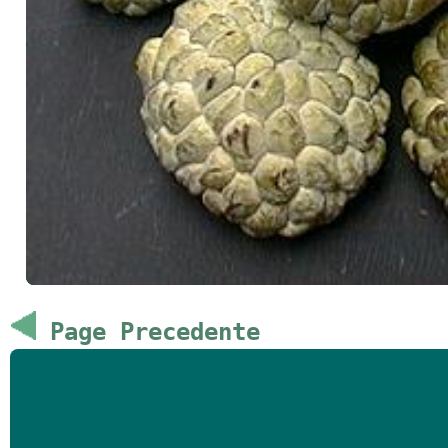
Page Precedente