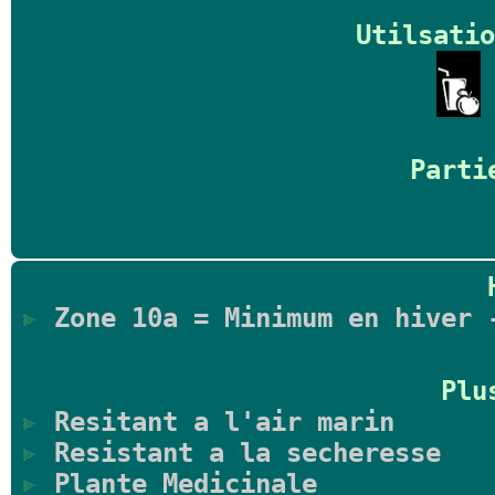
Utilsatio
Parti
Zone 10a = Minimum en hiver 
Plu
Resitant a l'air marin
Resistant a la secheresse
Plante Medicinale