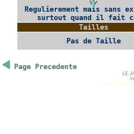
Regulierement mais sans ex
surtout quand il fait c
Tailles
Pas de Taille
Page Precedente
LE J
Sa
Copyright 