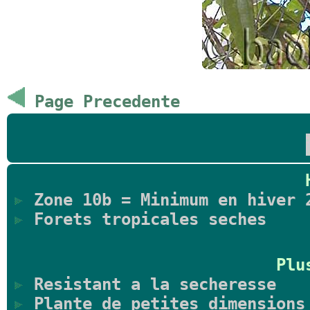
Page Precedente
Zone 10b = Minimum en hiver 
Forets tropicales seches
Plu
Resistant a la secheresse
Plante de petites dimensions