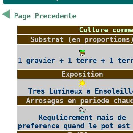
Page Precedente
Culture comme
Substrat (en proportions
1 gravier + 1 terre + 1 ter
Exposition
Tres Lumineux a Ensoleill
Arrosages en periode chau
Regulierement mais de
preference quand le pot est