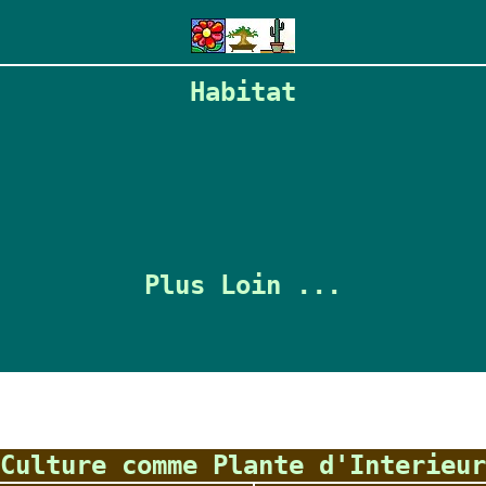
Habitat
Plus Loin ...
Culture comme Plante d'Interieur