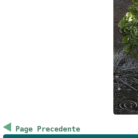
Page Precedente