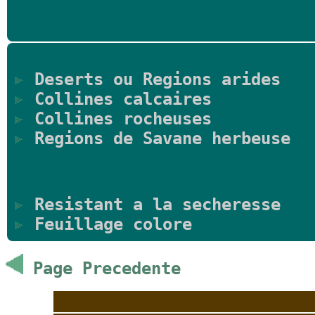
Deserts ou Regions arides
Collines calcaires
Collines rocheuses
Regions de Savane herbeuse
Resistant a la secheresse
Feuillage colore
Page Precedente