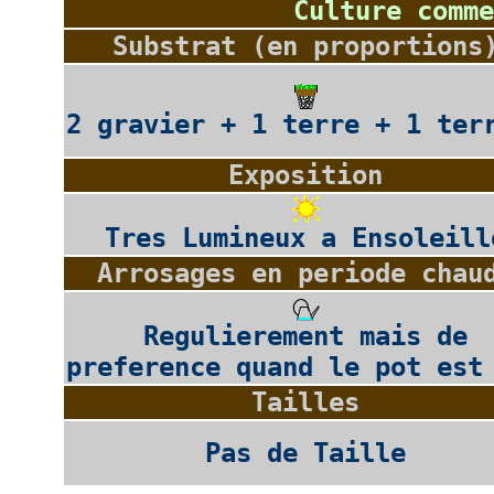
Culture comme
Substrat (en proportions
2 gravier + 1 terre + 1 ter
Exposition
Tres Lumineux a Ensoleill
Arrosages en periode chau
Regulierement mais de
preference quand le pot est
Tailles
Pas de Taille