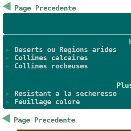
Page Precedente
Deserts ou Regions arides
Collines calcaires
Collines rocheuses
Plu
Resistant a la secheresse
Feuillage colore
Page Precedente