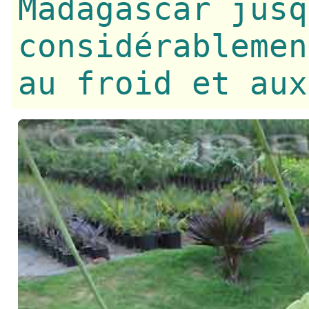
Madagascar jusq
considérablemen
au froid et aux