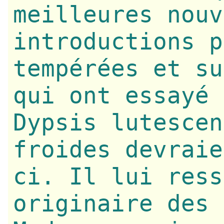
meilleures nouv
introductions p
tempérées et su
qui ont essayé 
Dypsis lutescen
froides devraie
ci. Il lui ress
originaire des 