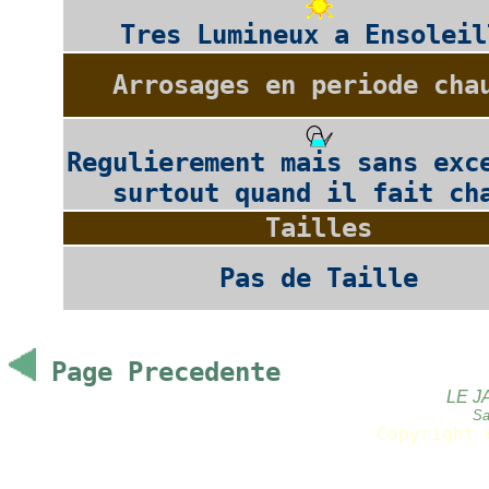
Tres Lumineux a Ensoleil
Arrosages en periode cha
Regulierement mais sans exc
surtout quand il fait ch
Tailles
Pas de Taille
Page Precedente
LE J
Sa
Copyright 