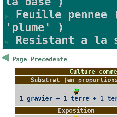
la base )
Feuille pennee (
'plume' )
Resistant a la 
Page Precedente
Culture comme
Substrat (en proportion
1 gravier + 1 terre + 1 te
Exposition