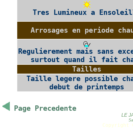
Tres Lumineux a Ensoleil
Arrosages en periode cha
Regulierement mais sans exc
surtout quand il fait ch
Tailles
Taille legere possible ch
debut de printemps
Page Precedente
LE J
Sa
Copyright 