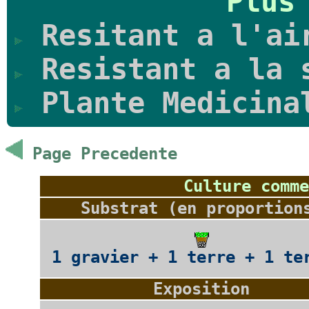
Plus
Resitant a l'ai
Resistant a la 
Plante Medicina
Page Precedente
Culture comme
Substrat (en proportion
1 gravier + 1 terre + 1 te
Exposition