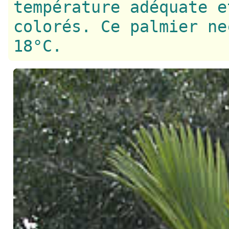
température adéquate e
colorés. Ce palmier ne
18°C.