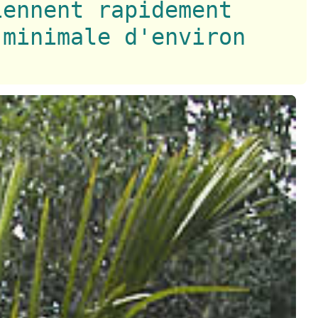
iennent rapidement
 minimale d'environ