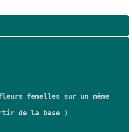
fleurs femelles sur un même
rtir de la base )