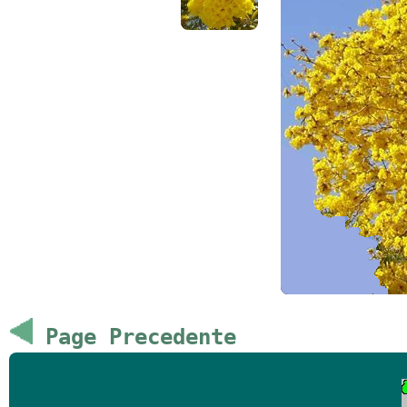
Page Precedente