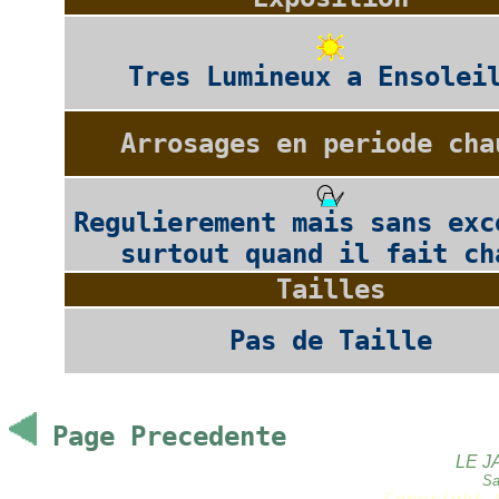
Tres Lumineux a Ensolei
Arrosages en periode cha
Regulierement mais sans exc
surtout quand il fait ch
Tailles
Pas de Taille
Page Precedente
LE J
Sa