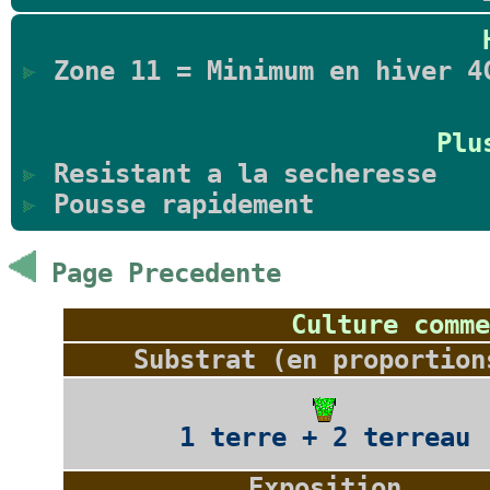
Zone 11 = Minimum en hiver 4
Plu
Resistant a la secheresse
Pousse rapidement
Page Precedente
Culture comme
Substrat (en proportion
1 terre + 2 terreau
Exposition