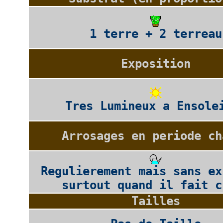
1 terre + 2 terreau
Exposition
Tres Lumineux a Ensole
Arrosages en periode ch
Regulierement mais sans ex
surtout quand il fait c
Tailles