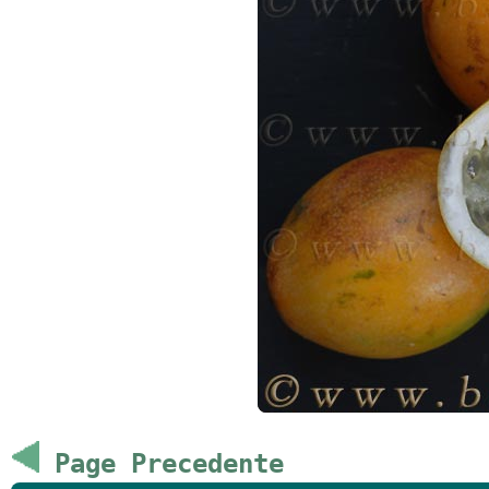
Page Precedente