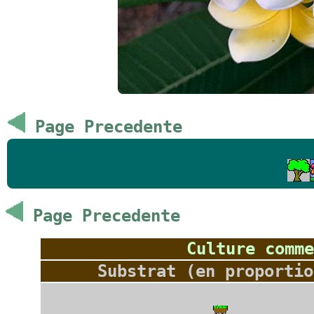
Page Precedente
Page Precedente
Culture comme
Substrat (en proportio