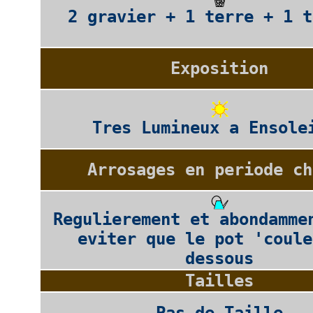
2 gravier + 1 terre + 1 t
Exposition
Tres Lumineux a Ensole
Arrosages en periode ch
Regulierement et abondamme
eviter que le pot 'coule
dessous
Tailles