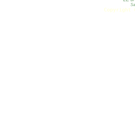
Sa
Copyright 