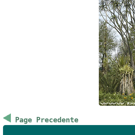
Page Precedente