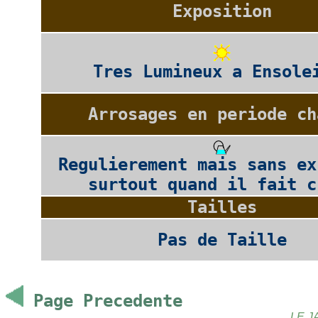
Exposition
Tres Lumineux a Ensole
Arrosages en periode ch
Regulierement mais sans ex
surtout quand il fait c
Tailles
Pas de Taille
Page Precedente
LE J