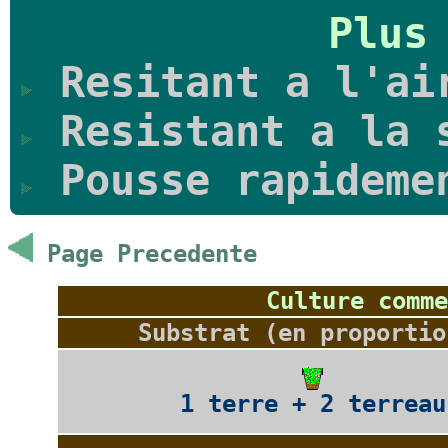
Plus
Resitant a l'ai
Resistant a la 
Pousse rapideme
Page Precedente
Culture comme
Substrat (en proportio
1 terre + 2 terreau