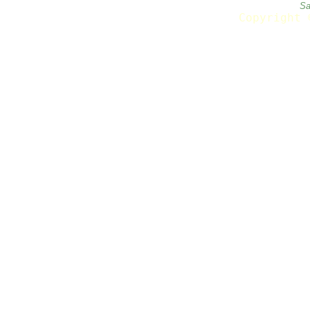
Sa
Copyright 