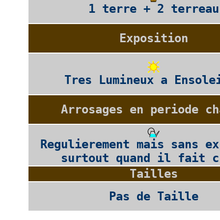
1 terre + 2 terreau
Exposition
Tres Lumineux a Ensole
Arrosages en periode ch
Regulierement mais sans ex
surtout quand il fait c
Tailles
Pas de Taille