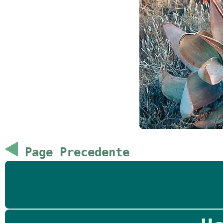
Page Precedente