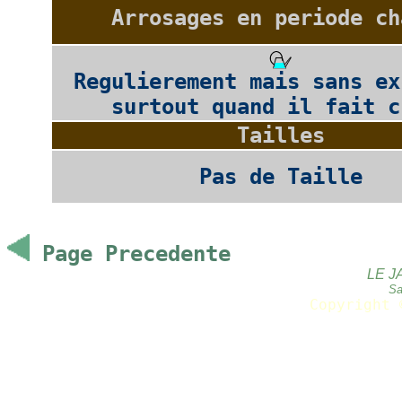
Arrosages en periode ch
Regulierement mais sans ex
surtout quand il fait c
Tailles
Pas de Taille
Page Precedente
LE J
Sa
Copyright 