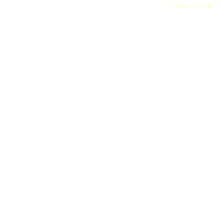
Copyright 