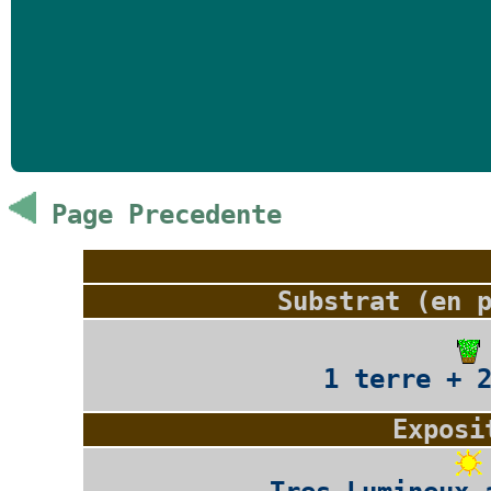
Page Precedente
Substrat (en 
1 terre + 
Exposi