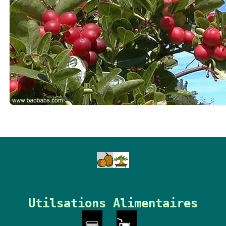
Utilsations Alimentaires