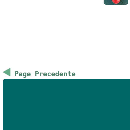
Page Precedente