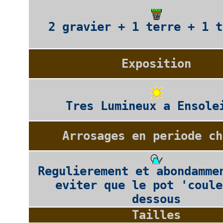
2 gravier + 1 terre + 1 t
Exposition
Tres Lumineux a Ensole
Arrosages en periode ch
Regulierement et abondamme
eviter que le pot 'coule
dessous
Tailles