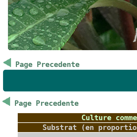
Page Precedente
Page Precedente
Culture comme
Substrat (en proportio