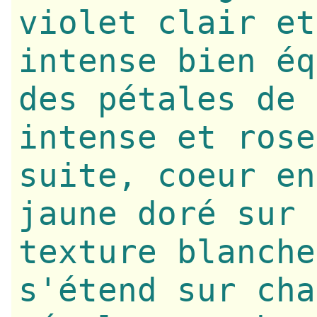
violet clair et
intense bien éq
des pétales de 
intense et rose
suite, coeur en
jaune doré sur 
texture blanche
s'étend sur cha