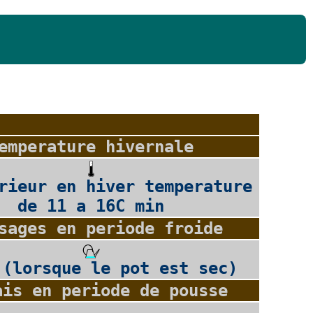
emperature hivernale
rieur en hiver temperature
de 11 a 16C min
sages en periode froide
 (lorsque le pot est sec)
ais en periode de pousse