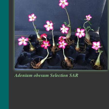
Adenium obesum Selection SAR