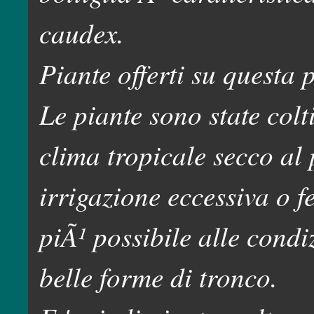
caudex.
Piante offerti su questa
Le piante sono state colt
clima tropicale secco al
irrigazione eccessiva o fe
piÃ¹ possibile alle condi
belle forme di tronco.