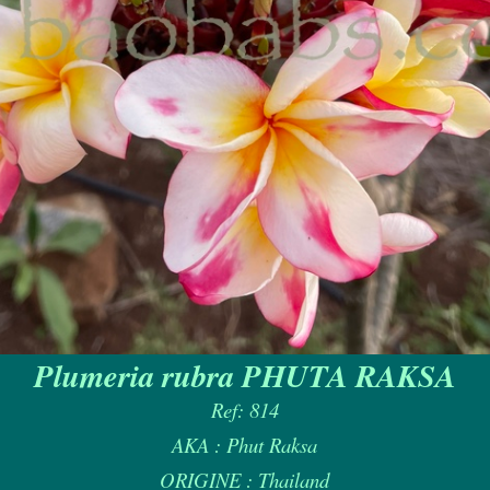
Plumeria rubra PHUTA RAKSA
Ref: 814
AKA : Phut Raksa
ORIGINE : Thailand