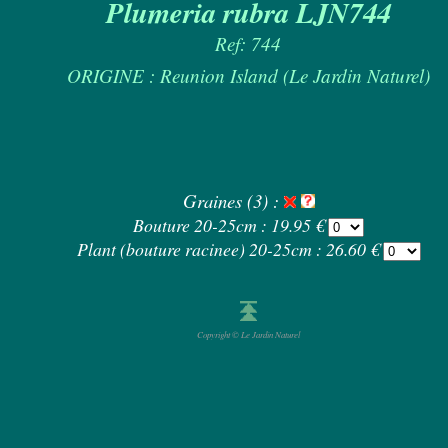
Plumeria rubra LJN744
Ref: 744
ORIGINE : Reunion Island (Le Jardin Naturel)
Graines (3) :
Bouture 20-25cm : 19.95 €
Plant (bouture racinee) 20-25cm : 26.60 €
Copyright © Le Jardin Naturel