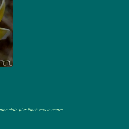
e clair, plus foncé vers le centre.