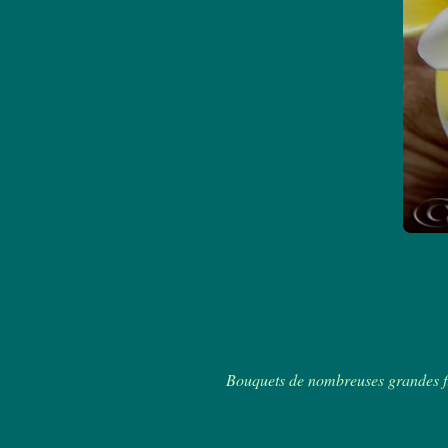
Bouquets de nombreuses grandes fle